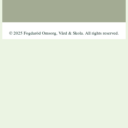
© 2025 Fogdaröd Omsorg, Vård & Skola. All rights reserved.