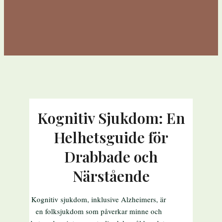
Kognitiv Sjukdom: En
Helhetsguide för
Drabbade och
Närstående
Kognitiv sjukdom, inklusive Alzheimers, är
en folksjukdom som påverkar minne och