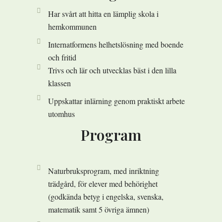
Har svårt att hitta en lämplig skola i
hemkommunen
Internatformens helhetslösning med boende
och fritid
Trivs och lär och utvecklas bäst i den lilla
klassen
Uppskattar inlärning genom praktiskt arbete
utomhus
Program
Naturbruksprogram, med inriktning
trädgård, för elever med behörighet
(godkända betyg i engelska, svenska,
matematik samt 5 övriga ämnen)