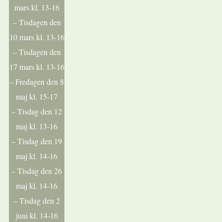
mars kl. 13-16
– Tisdagen den
10 mars kl. 13-16
– Tisdagen den
17 mars kl. 13-16
– Fredagen den 8
maj kl. 15-17
– Tisdag den 12
maj kl. 13-16
– Tisdag den 19
maj kl. 14-16
– Tisdag den 26
maj kl. 14-16
– Tisdag den 2
juni kl. 14-16