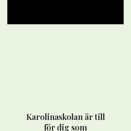
Karolinaskolan är till
för dig som